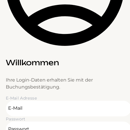
Willkommen
Ihre Login-Daten erhalten Sie mit der
Buchungsbestätigung.
E-Mail Adresse
Passwort