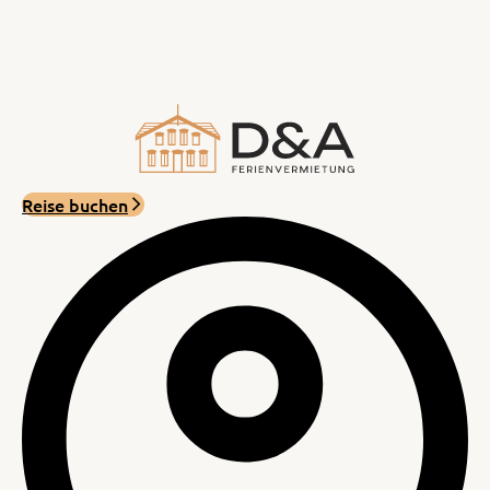
Reise buchen